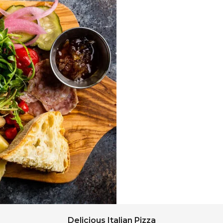
Delicious Italian Pizza