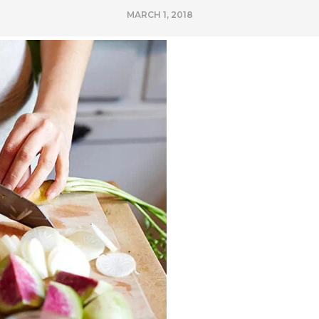
MARCH 1, 2018