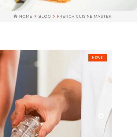
HOME
BLOG
FRENCH CUISINE MASTER
NEWS