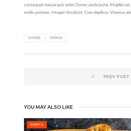
consequat massa quis enim. Donec pede justo, fringilla vel, 
mollis pretium. Integer tincidunt. Cras dapibus. Vivamus 
CUISINE
FRENCH
Post
PREV POST
navigation
YOU MAY ALSO LIKE
EVENTS